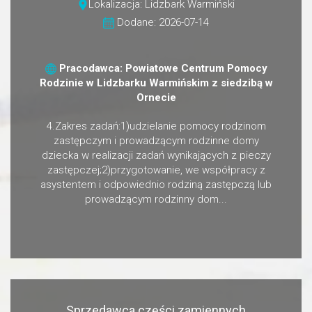
Lokalizacja: Lidzbark Warmiński
Dodane: 2026-07-14
Pracodawca: Powiatowe Centrum Pomocy
Rodzinie w Lidzbarku Warmińskim z siedzibą w
Ornecie
4.Zakres zadań:1)udzielanie pomocy rodzinom
zastępczym i prowadzącym rodzinne domy
dziecka w realizacji zadań wynikających z pieczy
zastępczej;2)przygotowanie, we współpracy z
asystentem i odpowiednio rodziną zastępczą lub
prowadzącym rodzinny dom...
Sprzedawca części zamiennych