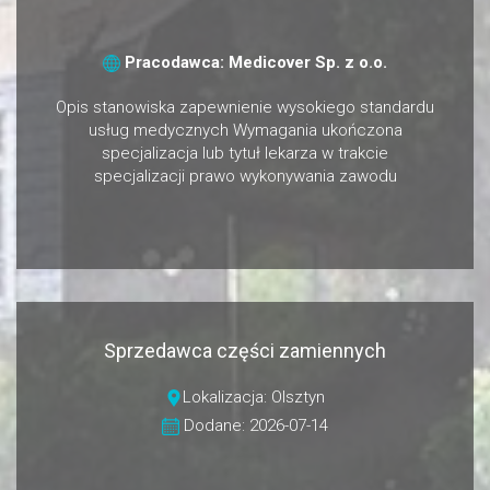
Pracodawca: Medicover Sp. z o.o.
Opis stanowiska zapewnienie wysokiego standardu
usług medycznych Wymagania ukończona
specjalizacja lub tytuł lekarza w trakcie
specjalizacji prawo wykonywania zawodu
Sprzedawca części zamiennych
Lokalizacja: Olsztyn
Dodane: 2026-07-14