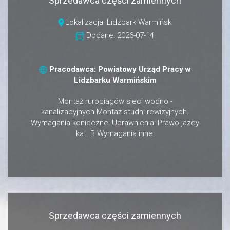
Sprzedawca części zamiennych
Lokalizacja: Lidzbark Warmiński
Dodane: 2026-07-14
Pracodawca: Powiatowy Urząd Pracy w
Lidzbarku Warmińskim
Montaż rurociągów sieci wodno -
kanalizacyjnych.Montaż studni rewizyjnych.
Wymagania konieczne: Uprawnienia: Prawo jazdy
kat. B Wymagania inne:
Sprzedawca części zamiennych