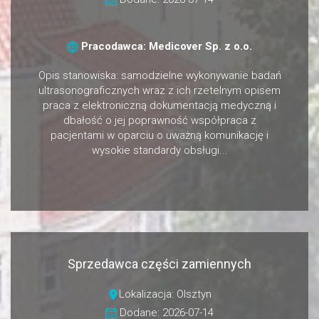
Pracodawca: Medicover Sp. z o.o.
Opis stanowiska: samodzielne wykonywanie badań
ultrasonograficznych wraz z ich rzetelnym opisem
praca z elektroniczną dokumentacją medyczną i
dbałość o jej poprawność współpraca z
pacjentami w oparciu o uważną komunikację i
wysokie standardy obsługi...
Sprzedawca części zamiennych
Lokalizacja: Olsztyn
Dodane: 2026-07-14