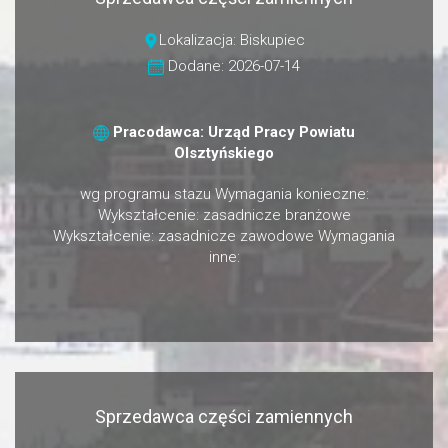
Lokalizacja: Biskupiec
Dodane: 2026-07-14
Pracodawca: Urząd Pracy Powiatu
Olsztyńskiego
wg programu stazu Wymagania konieczne:
Wykształcenie: zasadnicze branżowe
Wykształcenie: zasadnicze zawodowe Wymagania
inne:
Sprzedawca części zamiennych