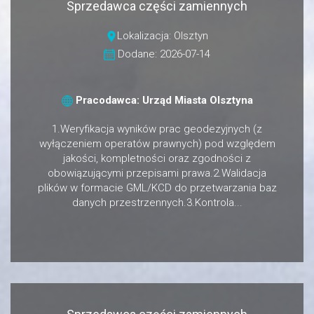
Sprzedawca części zamiennych
Lokalizacja: Olsztyn
Dodane: 2026-07-14
Pracodawca: Urząd Miasta Olsztyna
1.Weryfikacja wyników prac geodezyjnych (z
wyłączeniem operatów prawnych) pod względem
jakości, kompletności oraz zgodności z
obowiązującymi przepisami prawa.2.Walidacja
plików w formacie GML/KCD do przetwarzania baz
danych przestrzennych.3.Kontrola...