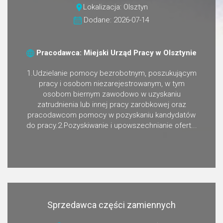
Lokalizacja: Olsztyn
Dodane: 2026-07-14
Pracodawca: Miejski Urząd Pracy w Olsztynie
1.Udzielanie pomocy bezrobotnym, poszukującym
pracy i osobom niezarejestrowanym, w tym
osobom biernym zawodowo w uzyskaniu
zatrudnienia lub innej pracy zarobkowej oraz
pracodawcom pomocy w pozyskaniu kandydatów
do pracy.2.Pozyskiwanie i upowszechnianie ofert...
Sprzedawca części zamiennych