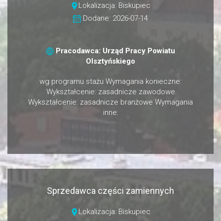
Lokalizacja: Biskupiec
Dodane: 2026-07-14
Pracodawca: Urząd Pracy Powiatu
Olsztyńskiego
wg programu stażu Wymagania konieczne:
Wykształcenie: zasadnicze zawodowe
Wykształcenie: zasadnicze branżowe Wymagania
inne:
Sprzedawca części zamiennych
Lokalizacja: Biskupiec