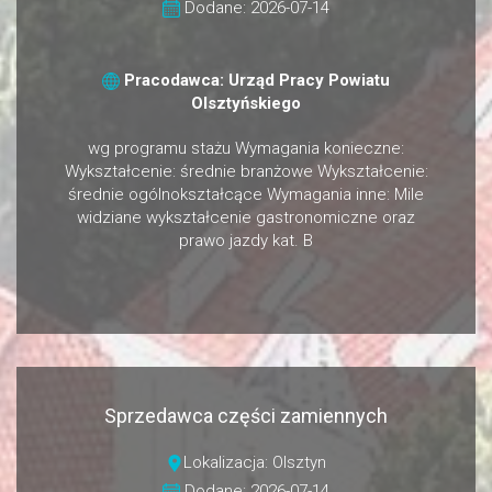
Dodane: 2026-07-14
Pracodawca: Urząd Pracy Powiatu
Olsztyńskiego
wg programu stażu Wymagania konieczne:
Wykształcenie: średnie branżowe Wykształcenie:
średnie ogólnokształcące Wymagania inne: Mile
widziane wykształcenie gastronomiczne oraz
prawo jazdy kat. B
Sprzedawca części zamiennych
Lokalizacja: Olsztyn
Dodane: 2026-07-14