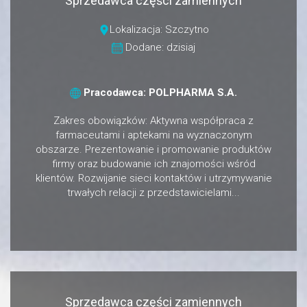
Sprzedawca części zamiennych
Lokalizacja: Szczytno
Dodane: dzisiaj
Pracodawca: POLPHARMA S.A.
Zakres obowiązków: Aktywna współpraca z
farmaceutami i aptekami na wyznaczonym
obszarze. Prezentowanie i promowanie produktów
firmy oraz budowanie ich znajomości wśród
klientów. Rozwijanie sieci kontaktów i utrzymywanie
trwałych relacji z przedstawicielami...
Sprzedawca części zamiennych