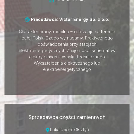
Pracodawca: Victor Energy Sp. z o.o.
Charakter pracy: mobilna – realizacje na terenie
całej Polski Czego wymagamy: Praktycznego
doświadczenia przy stacjach
elektroenergetycznych Znajomości schematów
elektrycznych i rysunku technicznego
Wykształcenia elektrycznego lub
elektroenergetycznego
Sprzedawca części zamiennych
Lokalizacja: Olsztyn