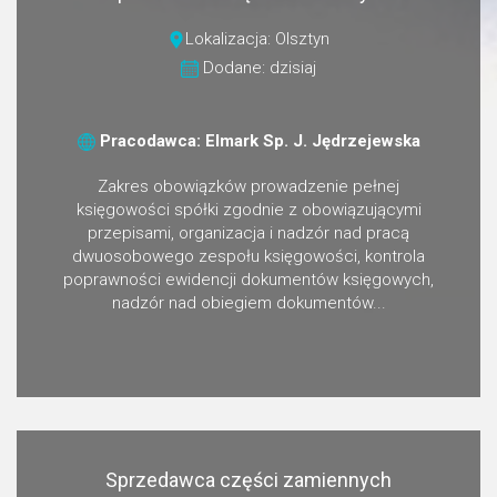
Lokalizacja: Olsztyn
Dodane: dzisiaj
Pracodawca: Elmark Sp. J. Jędrzejewska
Zakres obowiązków prowadzenie pełnej
księgowości spółki zgodnie z obowiązującymi
przepisami, organizacja i nadzór nad pracą
dwuosobowego zespołu księgowości, kontrola
poprawności ewidencji dokumentów księgowych,
nadzór nad obiegiem dokumentów...
Sprzedawca części zamiennych