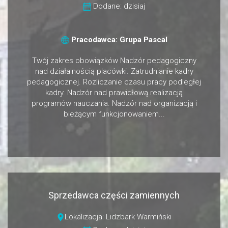
Dodane: dzisiaj
Pracodawca: Grupa Pascal
Twój zakres obowiązków Nadzór pedagogiczny
nad działalnością placówki. Zatrudnianie kadry
pedagogicznej. Rozliczanie czasu pracy podległej
kadry. Nadzór nad prawidłową realizacją
programów nauczania. Nadzór nad organizacją i
bieżącym funkcjonowaniem...
Sprzedawca części zamiennych
Lokalizacja: Lidzbark Warmiński