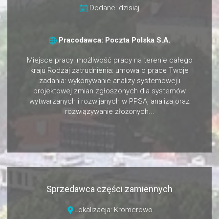
Dodane: dzisiaj
Pracodawca: Poczta Polska S.A.
Miejsce pracy: możliwość pracy na terenie całego
kraju Rodzaj zatrudnienia: umowa o pracę Twoje
zadania: wykonywanie analizy systemowej i
projektowej zmian zgłoszonych dla systemów
wytwarzanych i rozwijanych w PPSA, analiza oraz
rozwiązywanie złożonych...
Sprzedawca części zamiennych
Lokalizacja: Kromerowo