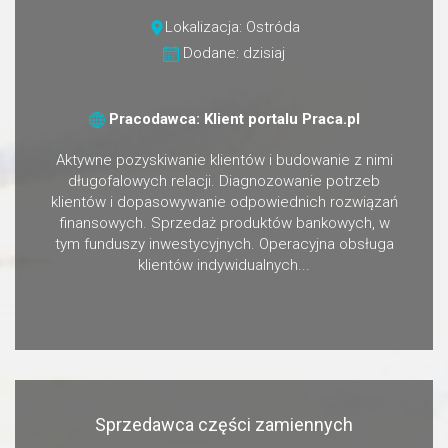
Lokalizacja: Ostróda
Dodane: dzisiaj
Pracodawca: Klient portalu Praca.pl
Aktywne pozyskiwanie klientów i budowanie z nimi
długofalowych relacji. Diagnozowanie potrzeb
klientów i dopasowywanie odpowiednich rozwiązań
finansowych. Sprzedaż produktów bankowych, w
tym funduszy inwestycyjnych. Operacyjna obsługa
klientów indywidualnych...
Sprzedawca części zamiennych