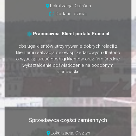
Lokalizacja: Ostróda
Dodane: dzisiaj
Pracodawca: Klient portalu Praca.pl
obsługa klientów utrzymywanie dobrych relacji z
klientami realizacja celów sprzedażowych dbałość
o wysoką jakość obsługi klientów oraz firm średnie
wykształcenie doświadczenie na podobnym
stanowisku
Sprzedawca części zamiennych
Lokalizacja: Olsztyn