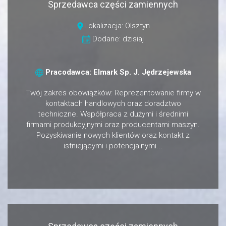
Sprzedawca części zamiennych
Lokalizacja: Olsztyn
Dodane: dzisiaj
Pracodawca: Elmark Sp. J. Jędrzejewska
Twój zakres obowiązków: Reprezentowanie firmy w
kontaktach handlowych oraz doradztwo
techniczne. Współpraca z dużymi i średnimi
firmami produkcyjnymi oraz producentami maszyn.
Pozyskiwanie nowych klientów oraz kontakt z
istniejącymi i potencjalnymi...