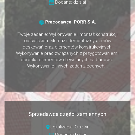
Dodane: dzisiaj
Pracodawca: PORR S.A.
Twoje zadanie: Wykonywanie i montaż konstrukcji
ciesielskich. Montaż i demontaż systemów
deskowań oraz elementów konstrukcyjnych.
Wykonywanie prac związanych z przygotowaniem i
obróbką elementów drewnianych na budowie.
Wykonywanie innych zadań zleconych...
Sprzedawca części zamiennych
Lokalizacja: Olsztyn
Dodane: dzisiaj