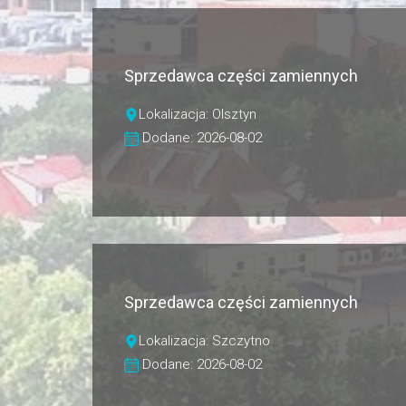
Sprzedawca części zamiennych
Lokalizacja: Olsztyn
Dodane: 2026-08-02
Sprzedawca części zamiennych
Lokalizacja: Szczytno
Dodane: 2026-08-02