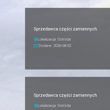
Sprzedawca części zamiennych
Lokalizacja: Ostróda
Dodane: 2026-08-02
Sprzedawca części zamiennych
Lokalizacja: Ostróda