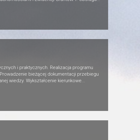
cznych i praktycznych. Realizacja programu
 Prowadzenie bieżącej dokumentacji przebiegu
nej wiedzy. Wykształcenie kierunkowe...