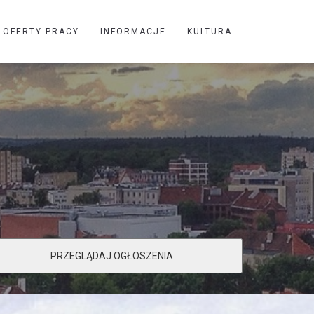
OFERTY PRACY
INFORMACJE
KULTURA