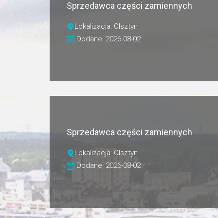
Sprzedawca części zamiennych
Lokalizacja: Olsztyn
Dodane: 2026-08-02
Sprzedawca części zamiennych
Lokalizacja: Olsztyn
Dodane: 2026-08-02