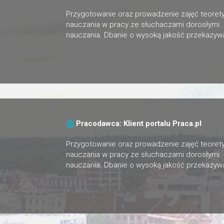
Przygotowanie oraz prowadzenie zajęć teorety
nauczania w pracy ze słuchaczami dorosłymi.
nauczania. Dbanie o wysoką jakość przekazywa
Pracodawca: Klient portalu Praca.pl
Przygotowanie oraz prowadzenie zajęć teorety
nauczania w pracy ze słuchaczami dorosłymi.
nauczania. Dbanie o wysoką jakość przekazywa