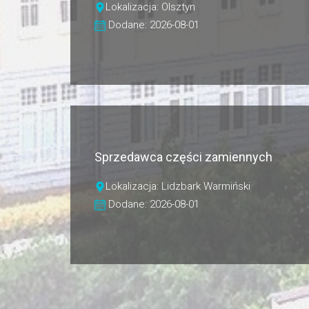
Lokalizacja: Olsztyn
Dodane: 2026-08-01
Sprzedawca części zamiennych
Lokalizacja: Lidzbark Warmiński
Dodane: 2026-08-01