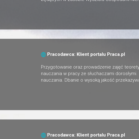
Pracodawca: Klient portalu Praca.pl
Przygotowanie oraz prowadzenie zajęć teorety
nauczania w pracy ze słuchaczami dorosłymi.
nauczania. Dbanie o wysoką jakość przekazywa
Pracodawca: Klient portalu Praca.pl