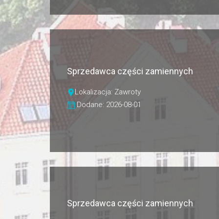
Sprzedawca części zamiennych
Lokalizacja: Zawroty
Dodane: 2026-08-01
Sprzedawca części zamiennych