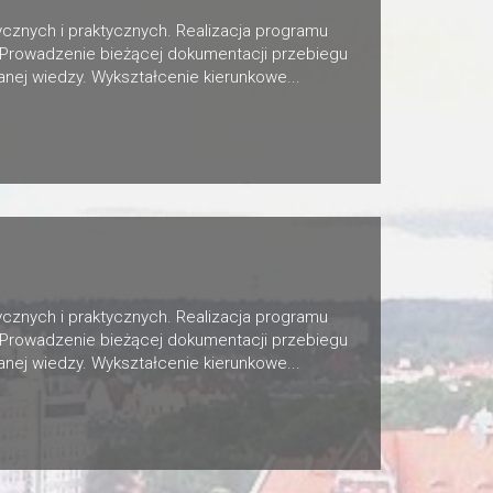
cznych i praktycznych. Realizacja programu
 Prowadzenie bieżącej dokumentacji przebiegu
nej wiedzy. Wykształcenie kierunkowe...
cznych i praktycznych. Realizacja programu
 Prowadzenie bieżącej dokumentacji przebiegu
nej wiedzy. Wykształcenie kierunkowe...