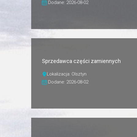
Dodane: 2026-08-02
Sprzedawca części zamiennych
Lokalizacja: Olsztyn
Dodane: 2026-08-02