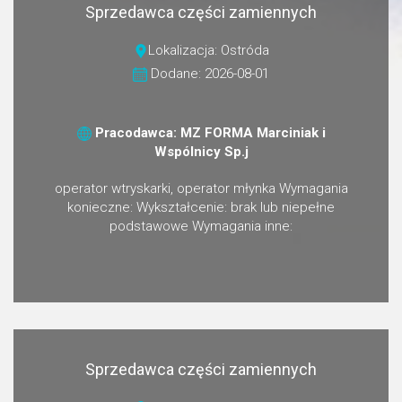
Sprzedawca części zamiennych
Lokalizacja: Ostróda
Dodane: 2026-08-01
Pracodawca: MZ FORMA Marciniak i
Wspólnicy Sp.j
operator wtryskarki, operator młynka Wymagania
konieczne: Wykształcenie: brak lub niepełne
podstawowe Wymagania inne:
Sprzedawca części zamiennych