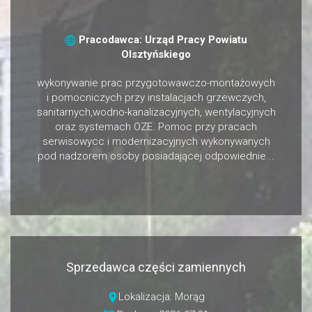
Pracodawca: Urząd Pracy Powiatu
Olsztyńskiego
wykonywanie prac przygotowawczo-montażowych
i pomocniczych przy instalacjach grzewczych,
sanitarnych,wodno-kanalizacyjnych, wentylacyjnych
oraz systemach OZE. Pomoc przy pracach
serwisowycc i modernizacyjnych wykonywanych
pod nadzorem osoby posiadającej odpowiednie...
Sprzedawca części zamiennych
Lokalizacja: Morąg