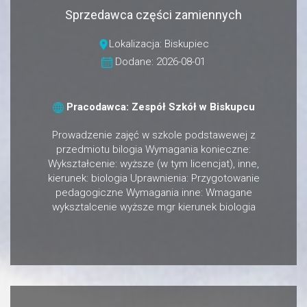
Sprzedawca części zamiennych
Lokalizacja: Biskupiec
Dodane: 2026-08-01
Pracodawca: Zespół Szkół w Biskupcu
Prowadzenie zajęć w szkole podstawewej z
przedmiotu bilogia Wymagania konieczne:
Wykształcenie: wyższe (w tym licencjat), inne,
kierunek: biologia Uprawnienia: Przygotowanie
pedagogiczne Wymagania inne: Wmagane
wyksztalcenie wyższe mgr kierunek biologia