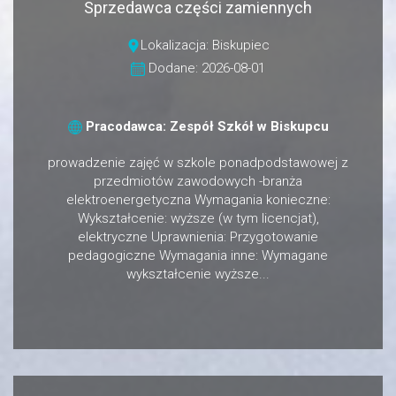
Sprzedawca części zamiennych
Lokalizacja: Biskupiec
Dodane: 2026-08-01
Pracodawca: Zespół Szkół w Biskupcu
prowadzenie zajęć w szkole ponadpodstawowej z
przedmiotów zawodowych -branża
elektroenergetyczna Wymagania konieczne:
Wykształcenie: wyższe (w tym licencjat),
elektryczne Uprawnienia: Przygotowanie
pedagogiczne Wymagania inne: Wymagane
wykształcenie wyższe...