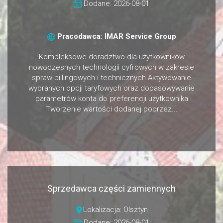
Dodane: 2026-08-01
Pracodawca: IMAR Service Group
Kompleksowe doradztwo dla użytkowników
nowoczesnych technologii cyfrowych w zakresie
spraw billingowych i technicznych Aktywowanie
wybranych opcji taryfowych oraz dopasowywanie
parametrów konta do preferencji użytkownika
Tworzenie wartości dodanej poprzez...
Sprzedawca części zamiennych
Lokalizacja: Olsztyn
Dodane: 2026-08-01