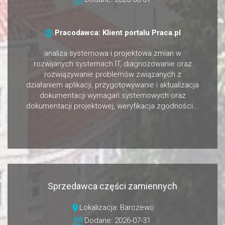
Pracodawca: Klient portalu Praca.pl
analiza systemowa i projektowa zmian w
rozwijanych systemach IT, diagnozowanie oraz
rozwiązywanie problemów związanych z
działaniem aplikacji, przygotowywanie i aktualizacja
dokumentacji wymagań systemowych oraz
dokumentacji projektowej, weryfikacja zgodności...
Sprzedawca części zamiennych
Lokalizacja: Barczewo
Dodane: 2026-07-31