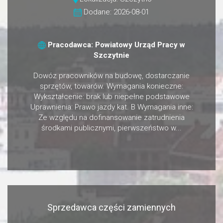
Dodane: 2026-08-01
Pracodawca: Powiatowy Urząd Pracy w
Szczytnie
Dowóz pracowników na budowę, dostarczanie
sprzętów, towarów. Wymagania konieczne:
Wykształcenie: brak lub niepełne podstawowe
Uprawnienia: Prawo jazdy kat. B Wymagania inne:
Ze względu na dofinansowanie zatrudnienia
środkami publicznymi, pierwszeństwo w...
Sprzedawca części zamiennych