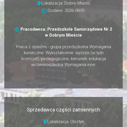
Lokalizacja: Dobre Miasto
Dodane: 2026-08-01
Pracodawca: Przedszkole Samorządowe Nr 2
w Dobrym Mieście
Praca z dziećmi - grupa przedszkolna Wymagania
konieczne: Wykształcenie: wyższe (w tym
licencjat), pedagogiczne, kierunek: edukacja
wczesnoszkolna Wymagania inne:
Sprzedawca części zamiennych
Lokalizacja: Olsztyn