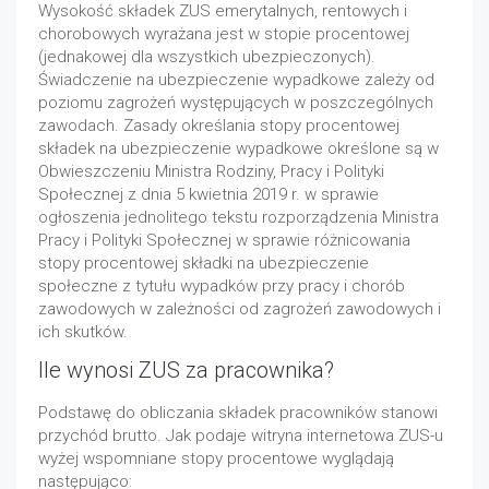
Wysokość składek ZUS emerytalnych, rentowych i
chorobowych wyrażana jest w stopie procentowej
(jednakowej dla wszystkich ubezpieczonych).
Świadczenie na ubezpieczenie wypadkowe zależy od
poziomu zagrożeń występujących w poszczególnych
zawodach. Zasady określania stopy procentowej
składek na ubezpieczenie wypadkowe określone są w
Obwieszczeniu Ministra Rodziny, Pracy i Polityki
Społecznej z dnia 5 kwietnia 2019 r. w sprawie
ogłoszenia jednolitego tekstu rozporządzenia Ministra
Pracy i Polityki Społecznej w sprawie różnicowania
stopy procentowej składki na ubezpieczenie
społeczne z tytułu wypadków przy pracy i chorób
zawodowych w zależności od zagrożeń zawodowych i
ich skutków.
Ile wynosi ZUS za pracownika?
Podstawę do obliczania składek pracowników stanowi
przychód brutto. Jak podaje witryna internetowa ZUS-u
wyżej wspomniane stopy procentowe wyglądają
następująco: