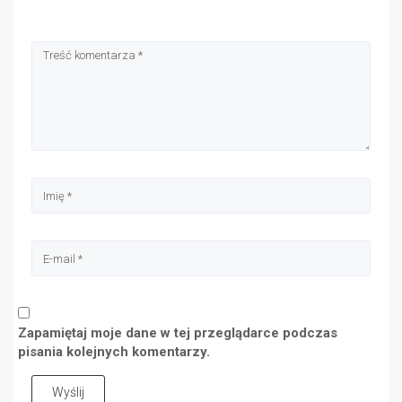
Zapamiętaj moje dane w tej przeglądarce podczas
pisania kolejnych komentarzy.
Wyślij