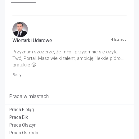
Wiertarki Udarowe
4 lata ago
Przyznam szczerze, że miło i przyjemnie się czyta
Twój Portal. Masz wielki talent, ambicję i lekkie pióro…
gratuluję 🙂
Reply
Praca w miastach
Praca Elbląg
Praca Ełk
Praca Olsztyn
Praca Ostróda