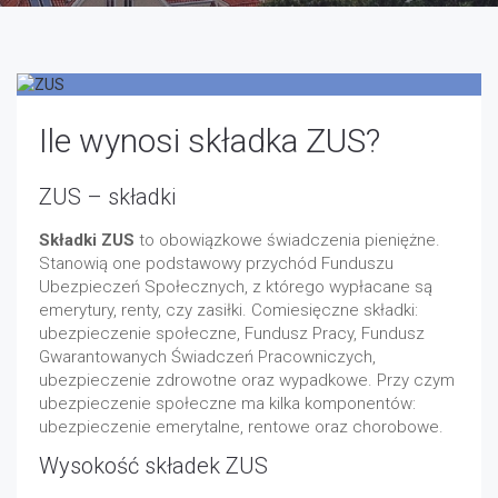
Ile wynosi składka ZUS?
ZUS – składki
Składki ZUS
to obowiązkowe świadczenia pieniężne.
Stanowią one podstawowy przychód Funduszu
Ubezpieczeń Społecznych, z którego wypłacane są
emerytury, renty, czy zasiłki. Comiesięczne składki:
ubezpieczenie społeczne, Fundusz Pracy, Fundusz
Gwarantowanych Świadczeń Pracowniczych,
ubezpieczenie zdrowotne oraz wypadkowe. Przy czym
ubezpieczenie społeczne ma kilka komponentów:
ubezpieczenie emerytalne, rentowe oraz chorobowe.
Wysokość składek ZUS